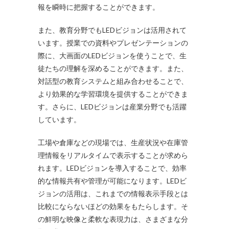
報を瞬時に把握することができます。
また、教育分野でもLEDビジョンは活用されて
います。授業での資料やプレゼンテーションの
際に、大画面のLEDビジョンを使うことで、生
徒たちの理解を深めることができます。また、
対話型の教育システムと組み合わせることで、
より効果的な学習環境を提供することができま
す。さらに、LEDビジョンは産業分野でも活躍
しています。
工場や倉庫などの現場では、生産状況や在庫管
理情報をリアルタイムで表示することが求めら
れます。LEDビジョンを導入することで、効率
的な情報共有や管理が可能になります。LEDビ
ジョンの活用は、これまでの情報表示手段とは
比較にならないほどの効果をもたらします。そ
の鮮明な映像と柔軟な表現力は、さまざまな分