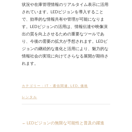
状況や在庫管理情報のリアルタイム表示に活用
されています。LEDビジョンを導入すること
で、効率的な情報共有や管理が可能になりま
す。LEDビジョンの活用は、情報伝達や映像演
出の質を向上させるための重要なツールであ
り、今後の需要の拡大が予想されます。LEDビ
ジョンの継続的な進化と活用により、魅力的な
情報社会の実現に向けてさらなる展開が期待さ
れます。
カテゴリー :
IT・通信関連
,
LED
,
価格
レンタル
←
LEDビジョンの無限な可能性と普及の躍進