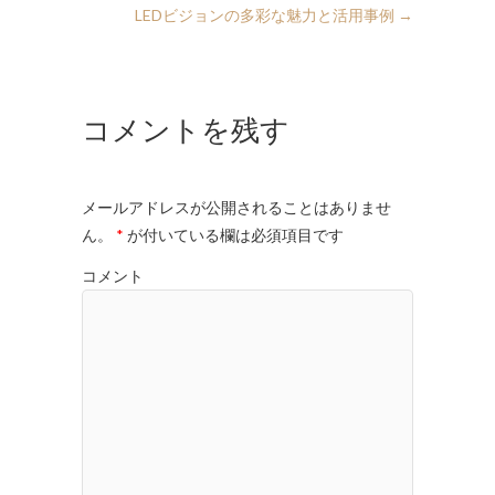
LEDビジョンの多彩な魅力と活用事例
→
コメントを残す
メールアドレスが公開されることはありませ
ん。
*
が付いている欄は必須項目です
コメント