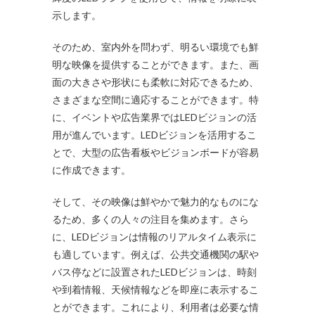
示します。
そのため、室内外を問わず、明るい環境でも鮮
明な映像を提供することができます。また、画
面の大きさや形状にも柔軟に対応できるため、
さまざまな空間に適応することができます。特
に、イベントや広告業界ではLEDビジョンの活
用が進んでいます。LEDビジョンを活用するこ
とで、大型の広告看板やビジョンボードが容易
に作成できます。
そして、その映像は鮮やかで魅力的なものにな
るため、多くの人々の注目を集めます。さら
に、LEDビジョンは情報のリアルタイム表示に
も適しています。例えば、公共交通機関の駅や
バス停などに設置されたLEDビジョンは、時刻
や到着情報、天候情報などを即座に表示するこ
とができます。これにより、利用者は必要な情