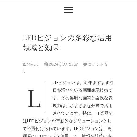
LEDビジョンの多彩な活用
領域と効果
Miyagi
2024年3月15日
コメントな
し
LEDビジョンは、近年ますます注
目を浴びている画面表示技術で
す。
その鮮明な画質と柔軟な表
現力は、さまざまな分野で活用
されています。特に、IT業界で
はLEDビジョンが革新的なソリューションとし
て位置付けられています。LEDビジョンは、高
輝度のLEDランプを使用して、情報を明瞭に表