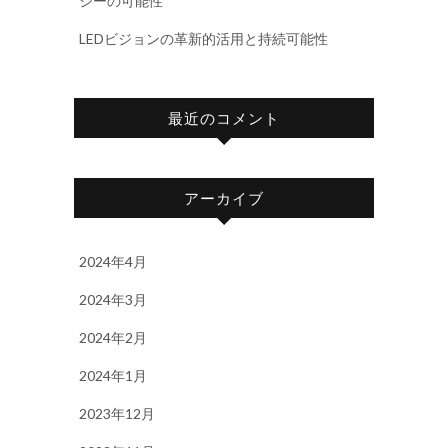
ジーの可能性
LEDビジョンの革新的活用と持続可能性
最近のコメント
アーカイブ
2024年4月
2024年3月
2024年2月
2024年1月
2023年12月