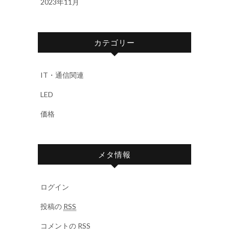
2023年11月
カテゴリー
IT・通信関連
LED
価格
メタ情報
ログイン
投稿の
RSS
コメントの
RSS