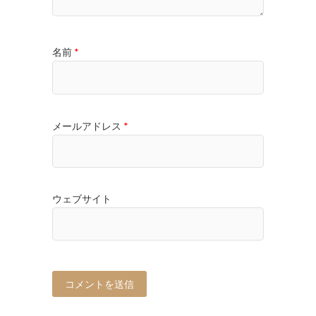
名前
*
メールアドレス
*
ウェブサイト