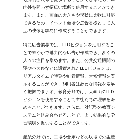
内外を問わず幅広い場所で使用することができ
ます。また、画面の大きさや形状に柔軟に対応
できるため、イベント会場や広告看板として大
型の映像を容易に作成することができます。
特に広告業界では、LEDビジョンを活用するこ
とで鮮やかで魅力的な広告が作成でき、多くの
人々の注目を集めます。また、公共交通機関の
駅やバス停などに設置されたLEDビジョンは、
リアルタイムで時刻や到着情報、天候情報を表
示することができ、利用者は必要な情報を素早
く把握できます。教育分野では、大画面のLED
ビジョンを使用することで生徒たちの理解を深
めることができます。さらに、対話型の教育シ
ステムと組み合わせることで、より効果的な学
習環境を提供することができます。
産業分野では、工場や倉庫などの現場での生産