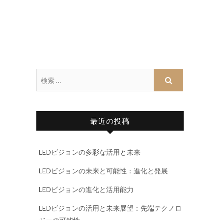
最近の投稿
LEDビジョンの多彩な活用と未来
LEDビジョンの未来と可能性：進化と発展
LEDビジョンの進化と活用能力
LEDビジョンの活用と未来展望：先端テクノロ