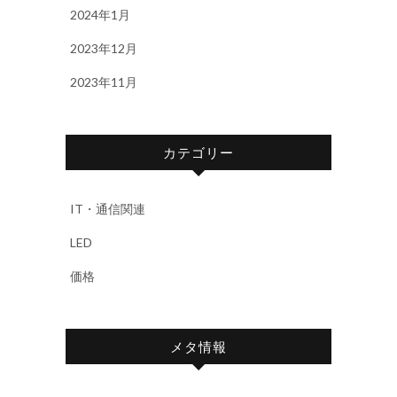
2024年1月
2023年12月
2023年11月
カテゴリー
IT・通信関連
LED
価格
メタ情報