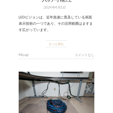
2024年4月3日
LEDビジョンは、近年急速に普及している画面
表示技術の一つであり、その活用範囲はますま
す広がっています。
もっと読む
Miyagi
コメントなし