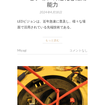
能力
2024年4月18日
LEDビジョンは、近年急速に普及し、様々な場
面で活用されている先端技術である。
もっと読む
Miyagi
コメントなし