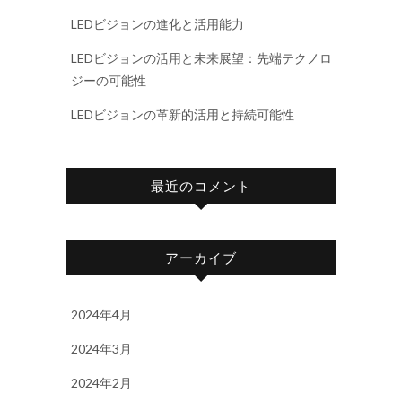
LEDビジョンの進化と活用能力
LEDビジョンの活用と未来展望：先端テクノロ
ジーの可能性
LEDビジョンの革新的活用と持続可能性
最近のコメント
アーカイブ
2024年4月
2024年3月
2024年2月