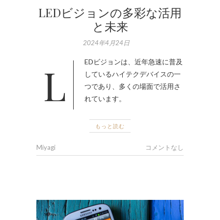
LEDビジョンの多彩な活用
と未来
2024年4月24日
LEDビジョンは、近年急速に普及
しているハイテクデバイスの一
つであり、多くの場面で活用さ
れています。
もっと読む
Miyagi
コメントなし