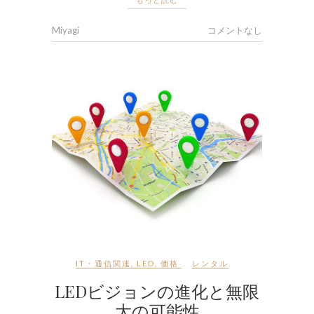
Miyagi
コメントなし
IT・通信関連
,
LED
,
価格
レンタル
LEDビジョンの進化と無限
大の可能性