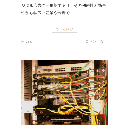
ジタル広告の一形態であり、その利便性と効果
性から幅広い産業や分野で…
もっと読む
Miyagi
コメントなし