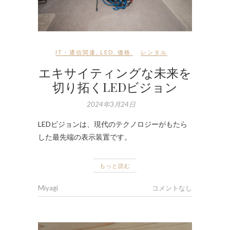
IT・通信関連
,
LED
,
価格
レンタル
エキサイティングな未来を
切り拓くLEDビジョン
2024年3月24日
LEDビジョンは、現代のテクノロジーがもたら
した最先端の表示装置です。
もっと読む
Miyagi
コメントなし