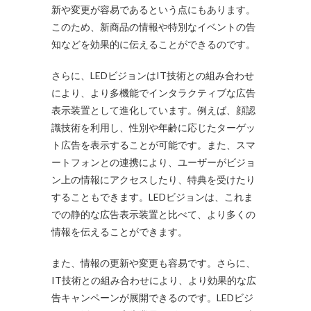
新や変更が容易であるという点にもあります。
このため、新商品の情報や特別なイベントの告
知などを効果的に伝えることができるのです。
さらに、LEDビジョンはIT技術との組み合わせ
により、より多機能でインタラクティブな広告
表示装置として進化しています。例えば、顔認
識技術を利用し、性別や年齢に応じたターゲッ
ト広告を表示することが可能です。また、スマ
ートフォンとの連携により、ユーザーがビジョ
ン上の情報にアクセスしたり、特典を受けたり
することもできます。LEDビジョンは、これま
での静的な広告表示装置と比べて、より多くの
情報を伝えることができます。
また、情報の更新や変更も容易です。さらに、
IT技術との組み合わせにより、より効果的な広
告キャンペーンが展開できるのです。LEDビジ