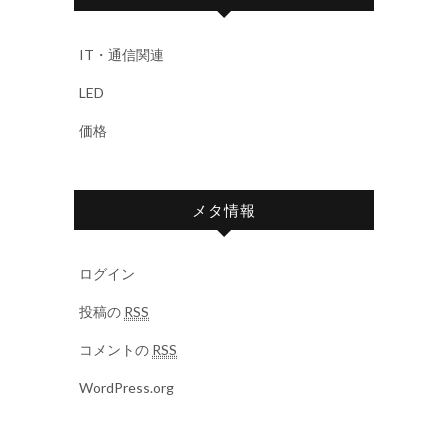
IT・通信関連
LED
価格
メタ情報
ログイン
投稿の
RSS
コメントの
RSS
WordPress.org