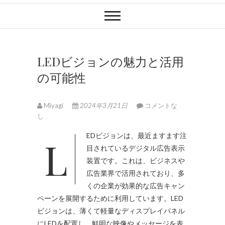
LEDビジョンの魅力と活用
の可能性
Miyagi
2024年3月21日
コメントな
し
LEDビジョンは、最近ますます注
目されているデジタル広告表示
装置です。
これは、ビジネスや
広告業界で活用されており、多
くの企業が効果的な広告キャン
ペーンを展開するために利用しています。LED
ビジョンは、薄くて軽量なディスプレイパネル
にLEDを配置し、鮮明な映像やメッセージを表