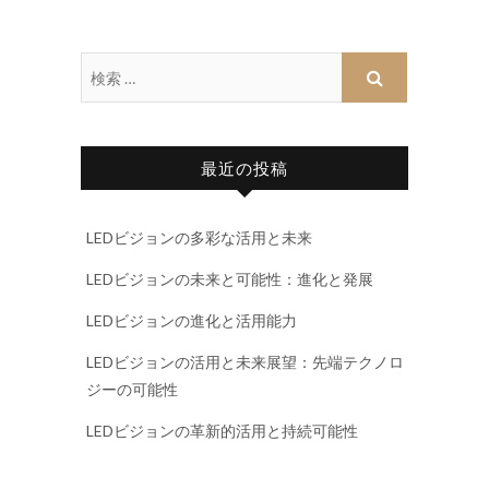
最近の投稿
LEDビジョンの多彩な活用と未来
LEDビジョンの未来と可能性：進化と発展
LEDビジョンの進化と活用能力
LEDビジョンの活用と未来展望：先端テクノロ
ジーの可能性
LEDビジョンの革新的活用と持続可能性