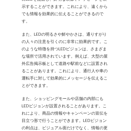
示することができます。これにより、遠くから
でも情報を効果的に伝えることができるので
す。
また、LEDの明るさや鮮やかさは、通りすがり
の人々の注意を引くのに非常に効果的です。こ
のような特徴を持つLEDビジョンは、さまざま
な場所で活用されています。例えば、大型の屋
外広告掲示板として道路や駅前などに設置され
ることがあります。これにより、通行人や車の
運転手に対して効果的にメッセージを伝えるこ
とができます。
また、ショッピングモールや店舗の内部にも
LEDビジョンが設置されることがあります。こ
れにより、商品の情報やキャンペーンの宣伝を
目立つ形で行うことができます。LEDビジョン
の利点は、ビジュアル面だけでなく、情報の更