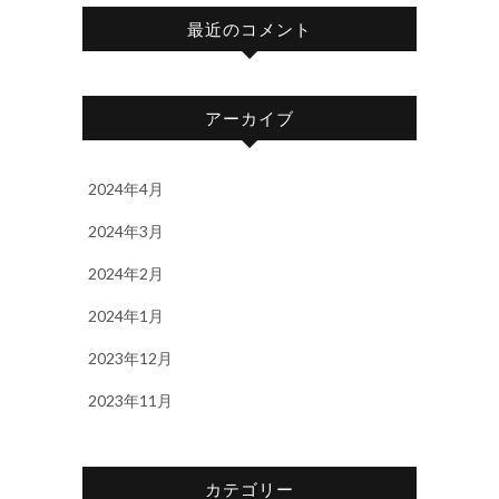
最近のコメント
アーカイブ
2024年4月
2024年3月
2024年2月
2024年1月
2023年12月
2023年11月
カテゴリー