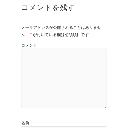
コメントを残す
メールアドレスが公開されることはありませ
ん。
*
が付いている欄は必須項目です
コメント
名前
*