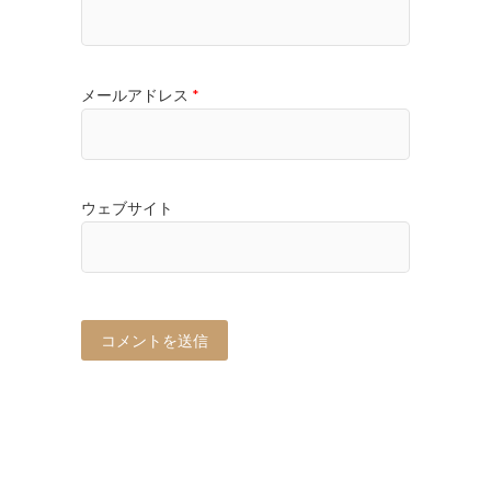
メールアドレス
*
ウェブサイト