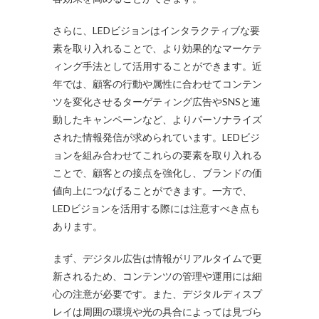
さらに、LEDビジョンはインタラクティブな要
素を取り入れることで、より効果的なマーケテ
ィング手法として活用することができます。近
年では、顧客の行動や属性に合わせてコンテン
ツを変化させるターゲティング広告やSNSと連
動したキャンペーンなど、よりパーソナライズ
された情報発信が求められています。LEDビジ
ョンを組み合わせてこれらの要素を取り入れる
ことで、顧客との接点を強化し、ブランドの価
値向上につなげることができます。一方で、
LEDビジョンを活用する際には注意すべき点も
あります。
まず、デジタル広告は情報がリアルタイムで更
新されるため、コンテンツの管理や運用には細
心の注意が必要です。また、デジタルディスプ
レイは周囲の環境や光の具合によっては見づら