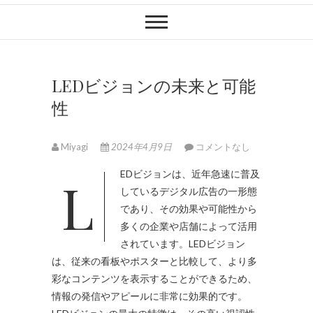
LEDビジョンの未来と可能
性
Miyagi
2024年4月9日
コメントなし
LEDビジョンは、近年急速に普及
しているデジタル広告の一形態
であり、その効果や可能性から
多くの企業や店舗によって活用
されています。
LEDビジョン
は、従来の看板やポスターと比較して、より多
彩なコンテンツを表示することができるため、
情報の発信やアピールに非常に効果的です。