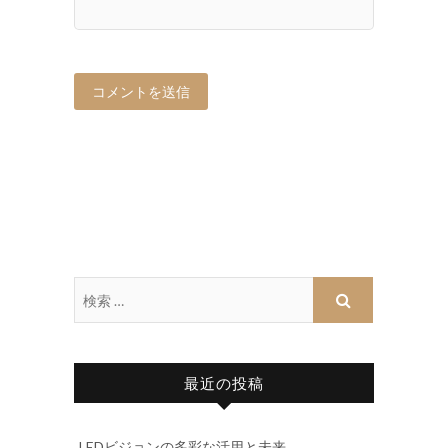
最近の投稿
LEDビジョンの多彩な活用と未来