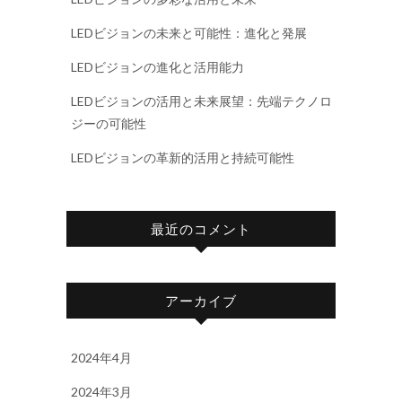
LEDビジョンの未来と可能性：進化と発展
LEDビジョンの進化と活用能力
LEDビジョンの活用と未来展望：先端テクノロ
ジーの可能性
LEDビジョンの革新的活用と持続可能性
最近のコメント
アーカイブ
2024年4月
2024年3月