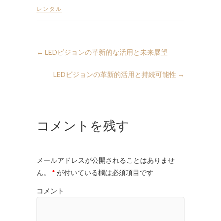
レンタル
←
LEDビジョンの革新的な活用と未来展望
LEDビジョンの革新的活用と持続可能性
→
コメントを残す
メールアドレスが公開されることはありませ
ん。
*
が付いている欄は必須項目です
コメント