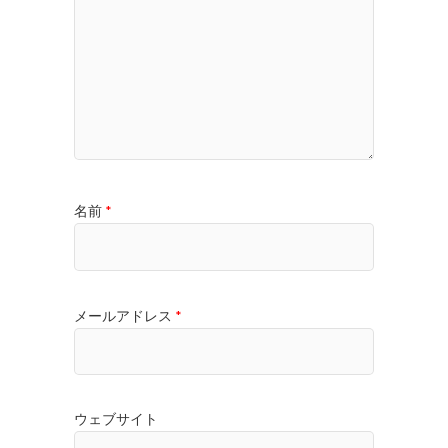
名前
*
メールアドレス
*
ウェブサイト