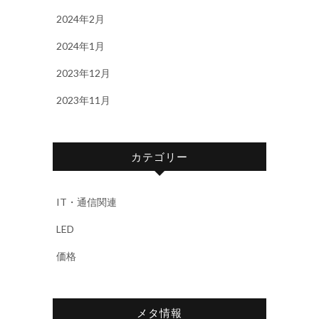
2024年2月
2024年1月
2023年12月
2023年11月
カテゴリー
IT・通信関連
LED
価格
メタ情報