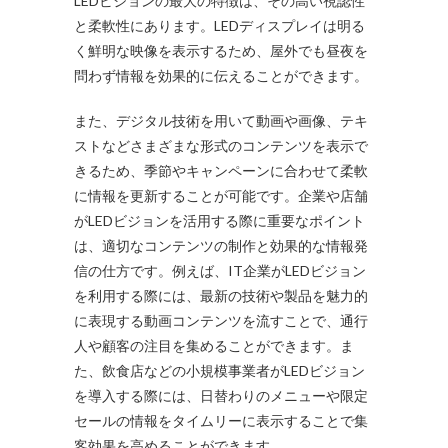
LEDビジョンの最大の特徴は、その高い視認性
と柔軟性にあります。LEDディスプレイは明る
く鮮明な映像を表示するため、屋外でも昼夜を
問わず情報を効果的に伝えることができます。
また、デジタル技術を用いて動画や画像、テキ
ストなどさまざまな形式のコンテンツを表示で
きるため、季節やキャンペーンに合わせて柔軟
に情報を更新することが可能です。企業や店舗
がLEDビジョンを活用する際に重要なポイント
は、適切なコンテンツの制作と効果的な情報発
信の仕方です。例えば、IT企業がLEDビジョン
を利用する際には、最新の技術や製品を魅力的
に表現する動画コンテンツを流すことで、通行
人や顧客の注目を集めることができます。ま
た、飲食店などの小規模事業者がLEDビジョン
を導入する際には、日替わりのメニューや限定
セールの情報をタイムリーに表示することで集
客効果を高めることができます。