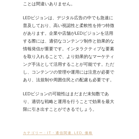
ことは間違いありません。
LEDビジョンは、デジタル広告の中でも急速に
普及しており、高い視認性と柔軟性を持つ特徴
があります。企業や店舗がLEDビジョンを活用
する際には、適切なコンテンツ制作と効果的な
情報発信が重要です。インタラクティブな要素
を取り入れることで、より効果的なマーケティ
ング手法として活用することが可能です。ただ
し、コンテンツの管理や運用には注意が必要で
あり、法規制や周囲住民との配慮も必要です。
LEDビジョンの可能性はまだまだ未知数であ
り、適切な戦略と運用を行うことで効果を最大
限に引き出すことができるでしょう。
カテゴリー :
IT・通信関連
,
LED
,
価格