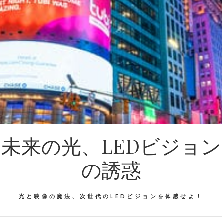
未来の光、LEDビジョン
の誘惑
光と映像の魔法、次世代のLEDビジョンを体感せよ！