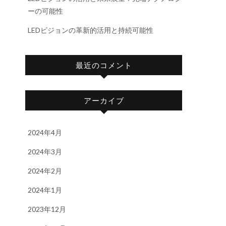
ーの可能性
LEDビジョンの革新的活用と持続可能性
最近のコメント
アーカイブ
2024年4月
ま
2024年3月
2024年2月
2024年1月
2023年12月