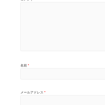
名前
*
メールアドレス
*