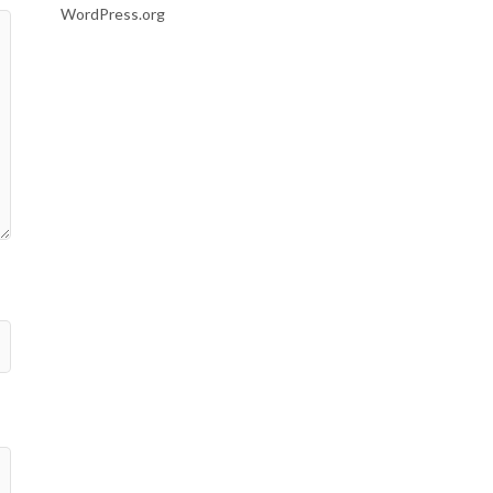
WordPress.org