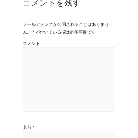
コメントを残す
メールアドレスが公開されることはありませ
ん。
*
が付いている欄は必須項目です
コメント
名前
*