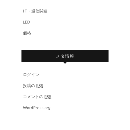
IT・通信関連
LED
価格
メタ情報
ログイン
投稿の
RSS
コメントの
RSS
WordPress.org