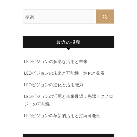
最近の投稿
LEDビジョンの多彩な活用と未来
LEDビジョンの未来と可能性：進化と発展
LEDビジョンの進化と活用能力
LEDビジョンの活用と未来展望：先端テクノロ
ジーの可能性
LEDビジョンの革新的活用と持続可能性