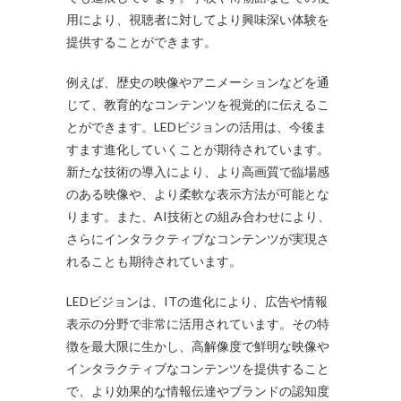
用により、視聴者に対してより興味深い体験を
提供することができます。
例えば、歴史の映像やアニメーションなどを通
じて、教育的なコンテンツを視覚的に伝えるこ
とができます。LEDビジョンの活用は、今後ま
すます進化していくことが期待されています。
新たな技術の導入により、より高画質で臨場感
のある映像や、より柔軟な表示方法が可能とな
ります。また、AI技術との組み合わせにより、
さらにインタラクティブなコンテンツが実現さ
れることも期待されています。
LEDビジョンは、ITの進化により、広告や情報
表示の分野で非常に活用されています。その特
徴を最大限に生かし、高解像度で鮮明な映像や
インタラクティブなコンテンツを提供すること
で、より効果的な情報伝達やブランドの認知度