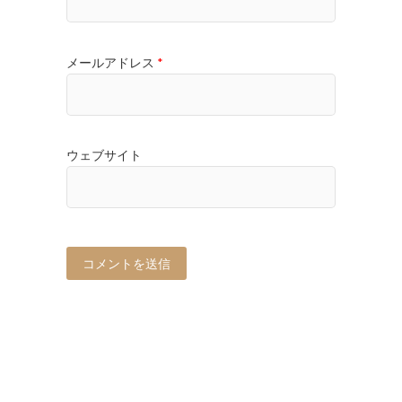
メールアドレス
*
ウェブサイト