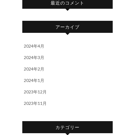
最近のコメント
アーカイブ
2024年4月
2024年3月
2024年2月
2024年1月
2023年12月
2023年11月
カテゴリー