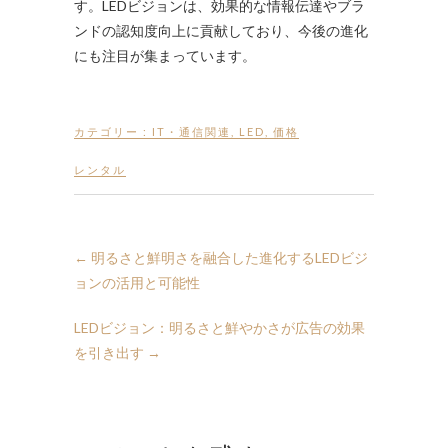
す。LEDビジョンは、効果的な情報伝達やブラ
ンドの認知度向上に貢献しており、今後の進化
にも注目が集まっています。
カテゴリー :
IT・通信関連
,
LED
,
価格
レンタル
←
明るさと鮮明さを融合した進化するLEDビジ
ョンの活用と可能性
LEDビジョン：明るさと鮮やかさが広告の効果
を引き出す
→