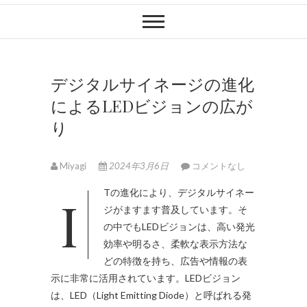
デジタルサイネージの進化
によるLEDビジョンの広が
り
Miyagi
2024年3月6日
コメントなし
ITの進化により、デジタルサイネー
ジがますます普及しています。
そ
の中でもLEDビジョンは、高い発光
効率や明るさ、柔軟な表示方法な
どの特徴を持ち、広告や情報の表
示に非常に活用されています。LEDビジョン
は、LED（Light Emitting Diode）と呼ばれる発