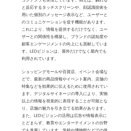
と反応するタッチスクリーンや、顔認識技術を
用いた個別のメッセージ表示など、ユーザーと
のコミュニケーションを促す機能があります。
これにより、情報を提供するだけでなく、ユー
ザーとの関係性を構築し、ブランドの認知度や
顧客エンゲージメントの向上にも貢献していま
す。LEDビジョンは、屋外だけでなく屋内でも
利用されています。
ショッピングモールや百貨店、イベント会場な
どで、最新の商品情報やイベント案内、店舗の
特集などを効果的に伝えるために使用されてい
ます。デジタルサイネージの導入により、実物
以上の情報を視覚的に表現することが可能とな
り、店舗の魅力を引き立てる効果があります。
また、LEDビジョンの活用は広告や情報表示に
とどまらず、教育やエンターテイメントの分野
でも進展しています。学校や博物館などでの使